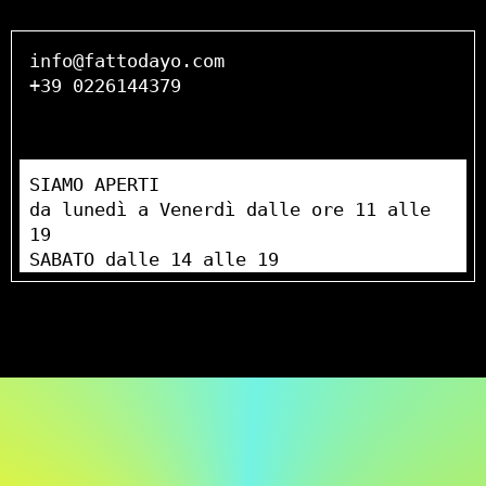
info@fattodayo.com
+39 0226144379
SIAMO APERTI
da lunedì a Venerdì dalle ore 11 alle
19
SABATO dalle 14 alle 19