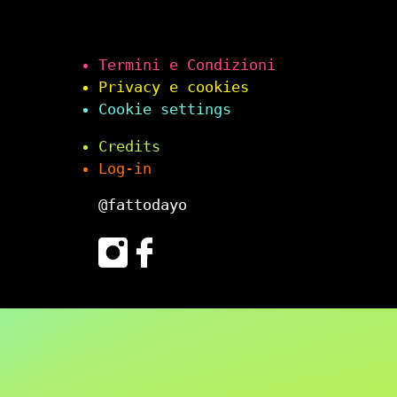
Termini e Condizioni
Privacy e cookies
Cookie settings
Credits
Log-in
@fattodayo