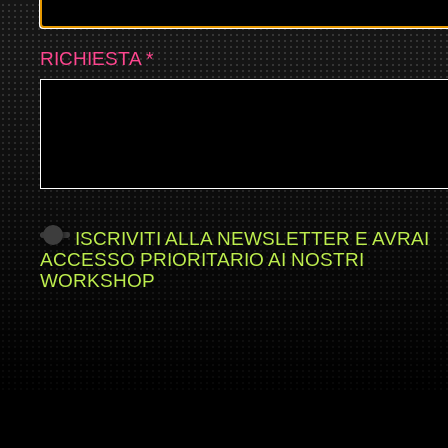
RICHIESTA
*
ISCRIVITI ALLA NEWSLETTER E AVRAI
ACCESSO PRIORITARIO AI NOSTRI
WORKSHOP